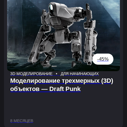
-40%
3D МОДЕЛИРОВАНИЕ • ДЛЯ ПРОДВИНУТЫХ
Твердотельное моделирование
(Hard Surface)
4 МЕСЯЦА