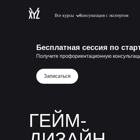
Все курсы
Консультация с экспертом
Бесплатная сессия по стар
Получите профориентационную консультаци
Записаться
ГЕЙМ-
ДИЗАЙН