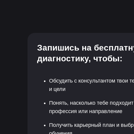
Запишись на бесплат
диагностику, чтобы:
Обсудить с консультантом твои 
и цели
Понять, насколько тебе подходи
профессия или направление
Получить карьерный план и выб
обучения