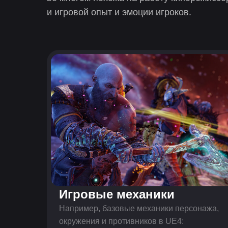
и игровой опыт и эмоции игроков.
Игровые механики
Например, базовые механики персонажа,
окружения и противников в UE4: