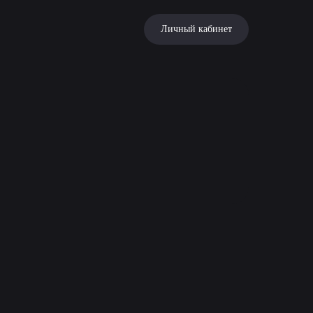
Личный кабинет