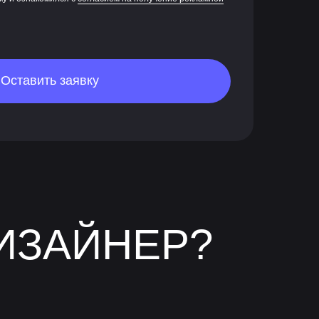
Оставить заявку
ИЗАЙНЕР?