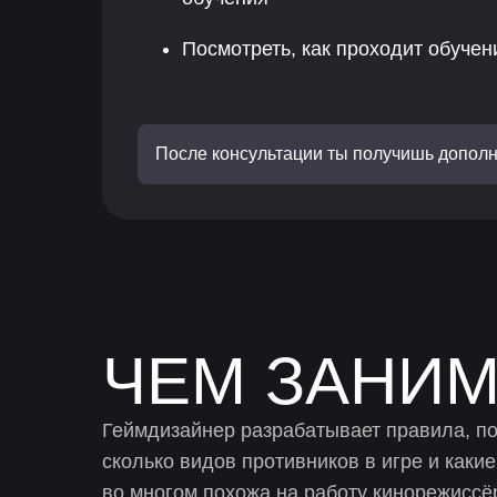
Посмотреть, как проходит обучен
После консультации ты получишь дополн
ЧЕМ ЗАНИМ
Геймдизайнер разрабатывает правила, по
сколько видов противников в игре и каки
во многом похожа на работу кинорежиссё