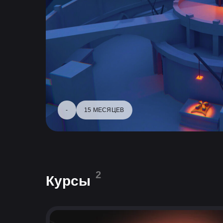
-
15 МЕСЯЦЕВ
2
Курсы