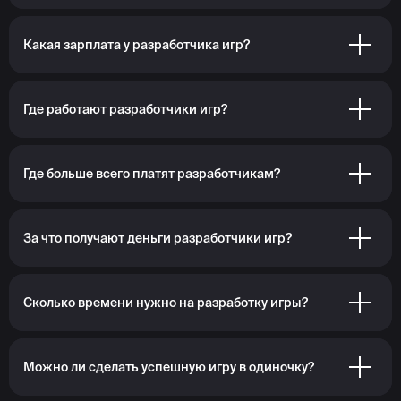
Какая зарплата у разработчика игр?
Где работают разработчики игр?
Где больше всего платят разработчикам?
За что получают деньги разработчики игр?
Сколько времени нужно на разработку игры?
Можно ли сделать успешную игру в одиночку?