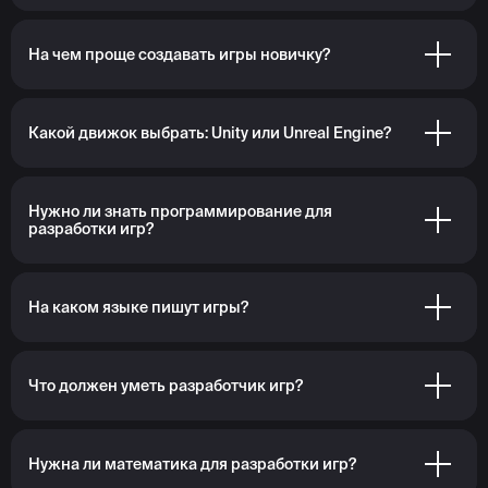
На чем проще создавать игры новичку?
Какой движок выбрать: Unity или Unreal Engine?
Нужно ли знать программирование для
разработки игр?
На каком языке пишут игры?
Что должен уметь разработчик игр?
Нужна ли математика для разработки игр?