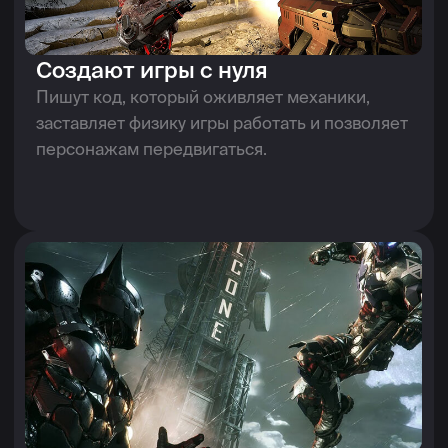
ЧАСТО ЗАДАВАЕМЫЕ
ВОПРОСЫ