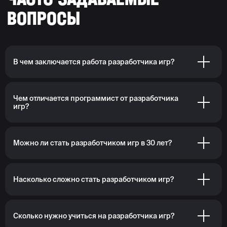
В чем заключается работа разработчика игр?
Чем отличается программист от разработчика
игр?
Можно ли стать разработчиком игр в 30 лет?
Насколько сложно стать разработчиком игр?
Сколько нужно учиться на разработчика игр?