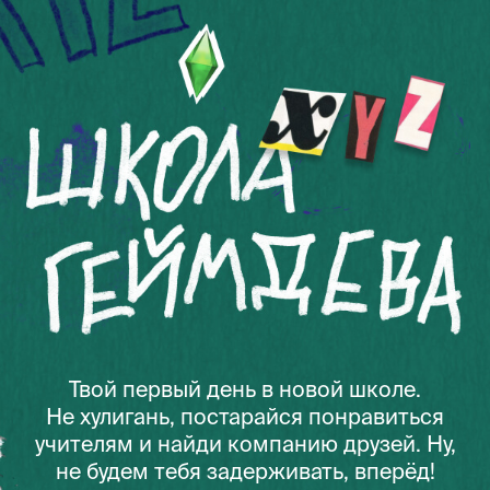
Школа геймдева
Твой первый день в новой школе.
Не хулигань, постарайся понравиться
учителям и найди компанию друзей. Ну,
не будем тебя задерживать, вперёд!