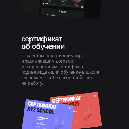
сертификат
об обучении
Студентам, оплатившим курс
и заключившим договор,
мы предоставим сертификат,
подтверждающий обучение в школе.
Он поможет тебе при устройстве
на работу.