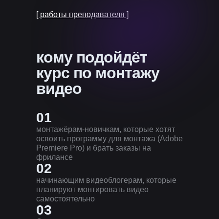
[ работы преподавателя ]
кому подойдёт
курс по монтажу
видео
01
монтажёрам-новичкам, которые хотят
освоить программу для монтажа (Adobe
Premiere Pro) и брать заказы на
фрилансе
02
начинающим видеоблогерам, которые
планируют монтировать видео
самостоятельно
03