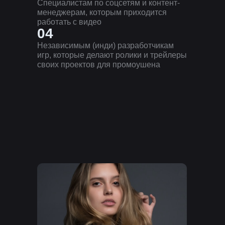
Специалистам по соцсетям и контент-
менеджерам, которым приходится
работать с видео
04
Независимым (инди) разработчикам
игр, которые делают ролики и трейлеры
своих проектов для промоушена