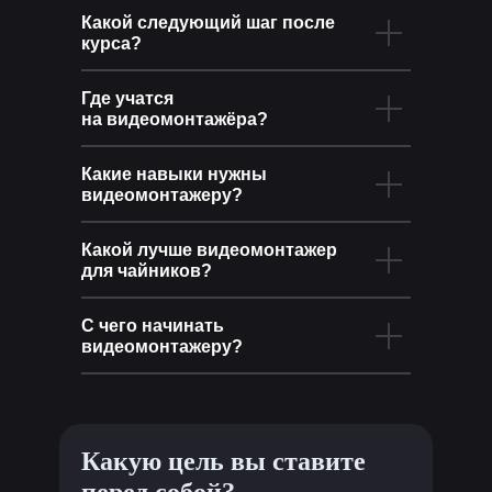
Какой следующий шаг после
курса?
Где учатся
на видеомонтажёра?
Какие навыки нужны
видеомонтажеру?
Какой лучше видеомонтажер
для чайников?
С чего начинать
видеомонтажеру?
Какую цель вы ставите