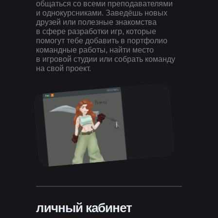
общаться со всеми преподавателями
и однокурсниками. Заведёшь новых
друзей или полезные знакомства
в сфере разработки игр, которые
помогут тебе добавить в портфолио
командные работы, найти место
в игровой студии или собрать команду
на свой проект.
личный кабинет