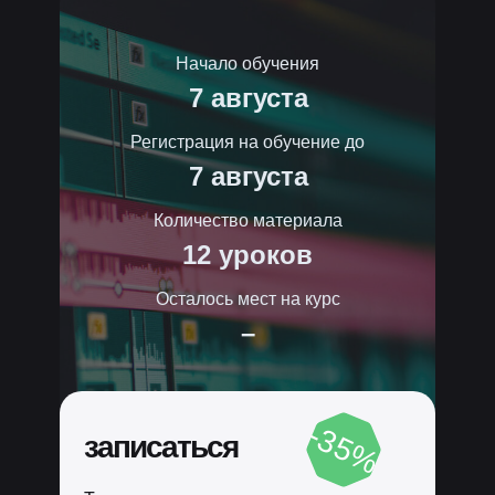
Начало обучения
7 августа
Регистрация на обучение до
7 августа
Количество материала
12 уроков
Осталось мест на курс
–
-35%
записаться