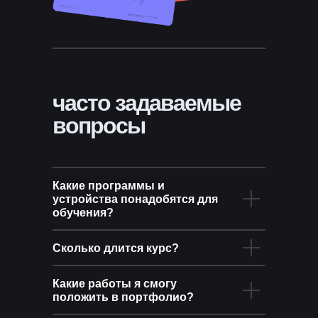
часто задаваемые
вопросы
Какие программы и
устройства понадобятся для
обучения?
Сколько длится курс?
Какие работы я смогу
положить в портфолио?