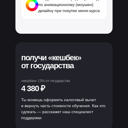
по анимационному (моушен)
дизайну при покупке мини-курса
получи «кешбек»
от государства
«кешбек» 13% от государства
4 380 ₽
Ты можешь оформить налоговый вычет
и вернуть часть стоимости обучения. Как это
сдлеать — расскажет наш специалист
поддержки.