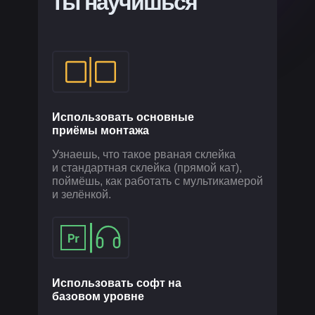
ты научишься
Использовать основные
приёмы монтажа
Узнаешь, что такое рваная склейка
и стандартная склейка (прямой кат),
поймёшь, как работать с мультикамерой
и зелёнкой.
Использовать софт на
базовом уровне