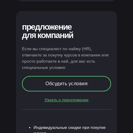
предложение
для компаний
Если вы специалист по найму (HR),
отвечаете за покупку курсов в компании или
просто работаете в ней, для вас есть
специальные условия:
Обсудить условия
Узнать о предложении
Индивидуальные скидки при покупке