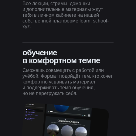
Все лекции, стримы, домашки
и дополнительные материалы ждут
тебя в личном кабинете на нашей
собственной платформе learn. school-
xyz.
обучение
в комфортном темпе
Сможешь совмещать с работой или
учёбой. Формат подойдёт тем, кто хочет
комфортно усваивать материал
и поддерживать темп обучения,
но не перегружать себя.