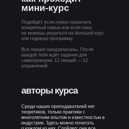
мини-курс
Подойдёт, если нужно прокачать
конкретный навык или если пока
не можешь решиться на большой курс
или годовую программу.
Все лекции предзаписаны. После
каждой тебя ждёт задание для
самопроверки: 12 лекций — 12
упражнений.
авторы курса
Среди наших преподавателей нет
теоретиков, только практики с
многолетним опытом и известностью в
индустрии. Здесь можно почитать
о каждом из них. Спойлер: они все