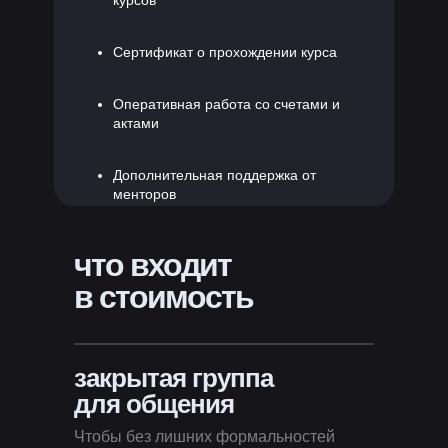
курсов
Сертификат о прохождении курса
Оперативная работа со счетами и
актами
Дополнительная поддержка от
менторов
что входит
в стоимость
закрытая группа
для общения
Чтобы без лишних формальностей