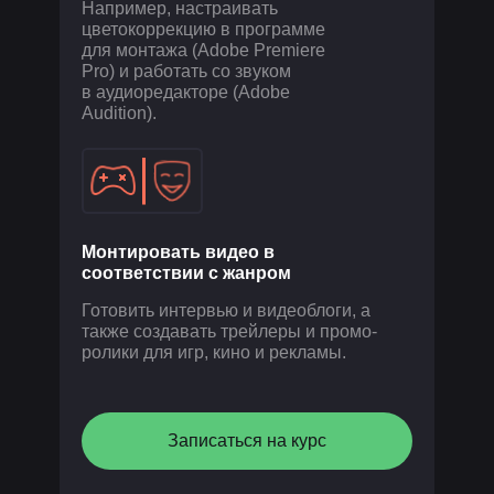
Например, настраивать
цветокоррекцию в программе
для монтажа (Adobe Premiere
Pro) и работать со звуком
в аудиоредакторе (Adobe
Audition).
Монтировать видео в
соответствии с жанром
Готовить интервью и видеоблоги, а
также создавать трейлеры и промо-
ролики для игр, кино и рекламы.
Записаться на курс