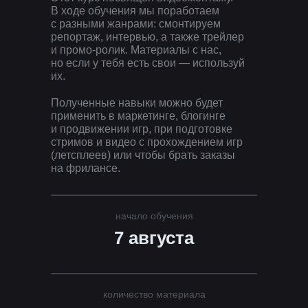
В ходе обучения мы поработаем
с разными жанрами: смонтируем
репортаж, интервью, а также трейлер
и промо-ролик. Материалы с нас,
но если у тебя есть свои — используй
их.
Полученные навыки можно будет
применить в маркетинге, блогинге
и продвижении игр, при подготовке
стримов и видео с прохождением игр
(летсплеев) или чтобы брать заказы
на фрилансе.
начало обучения
7 августа
количество материала