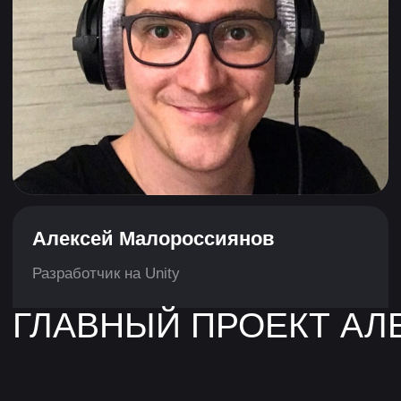
На страницу профессии