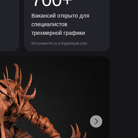
Вакансий открыто для
специалистов
трехмерной графики
Источник hh.ru и ingamejob.com