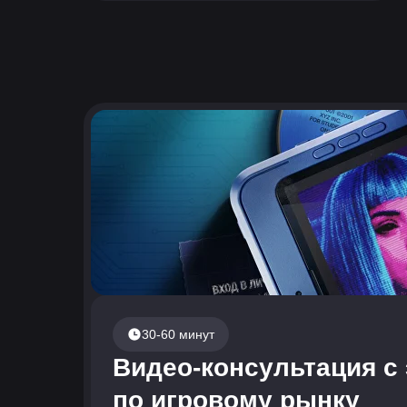
30-60 минут
Видео-консультация с
по игровому рынку