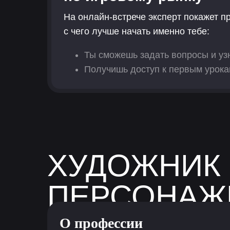
На онлайн-встрече эксперт покажет п
с чего лучше начать именно тебе:
Ты сможешь задать вопросы и уз
Получишь доступ к первым урока
ХУДОЖНИК
ПЕРСОНАЖ
О профессии