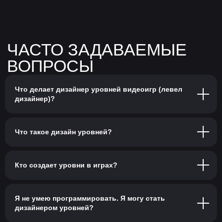
Что делает дизайнер уровней видеоигр (левел
дизайнер)?
Что такое дизайн уровней?
Кто создает уровни в играх?
Я не умею программировать. Я могу стать
дизайнером уровней?