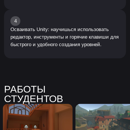
Уроки