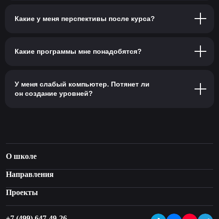
Какие у меня перспективы после курса?
Какие программы мне понадобятся?
У меня слабый компьютер. Потянет ли
он создание уровней?
О школе
Направления
Проекты
+7 (499) 647-49-26