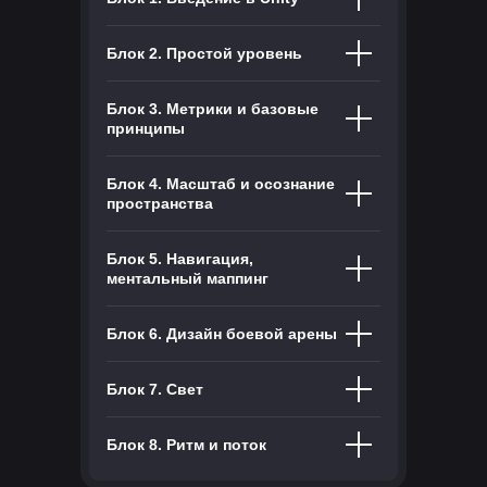
Блок 2. Простой уровень
Блок 3. Метрики и базовые
принципы
Блок 4. Масштаб и осознание
пространства
Блок 5. Навигация,
ментальный маппинг
Блок 6. Дизайн боевой арены
Блок 7. Свет
Блок 8. Ритм и поток