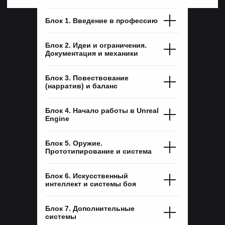
Блок 1. Введение в профессию
Блок 2. Идеи и ограничения.
Документация и механики
РАБОТЫ
СТУДЕНТОВ КУРСА
Блок 3. Повествование
(нарратив) и баланс
Блок 4. Начало работы в Unreal
Engine
Блок 5. Оружие.
Прототипирование и система
Блок 6. Искусственный
интеллект и системы боя
Блок 7. Дополнительные
системы