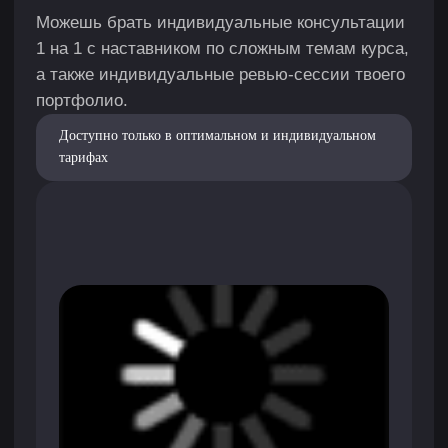
Что нового?
Обновление 2025