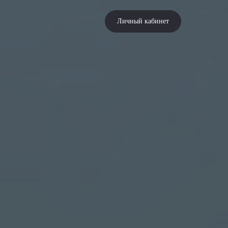
Личный кабинет