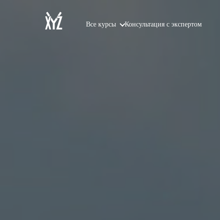
Все курсы
Консультация с экспертом