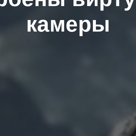
камеры